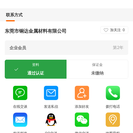
联系方式
加关注
0
东莞市铜达金属材料有限公司
第2年
企业会员
资料
保证金
通过认证
未缴纳
在线交谈
发送私信
添加好友
拨打电话